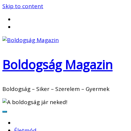
Skip to content
Boldogság Magazin
Boldogság – Siker – Szerelem – Gyermek
Életmód