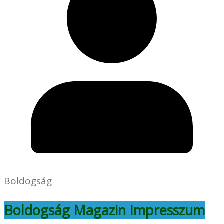
Boldogság
Boldogság Magazin Impresszum