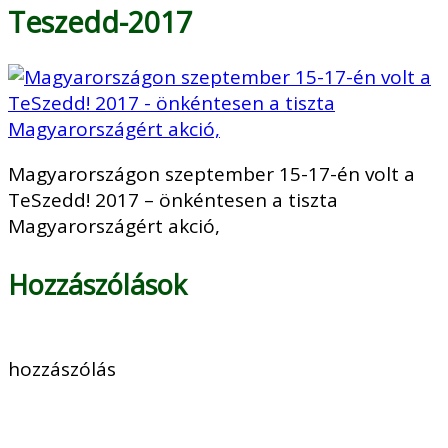
Teszedd-2017
Magyarországon szeptember 15-17-én volt a
TeSzedd! 2017 – önkéntesen a tiszta
Magyarországért akció,
Hozzászólások
hozzászólás