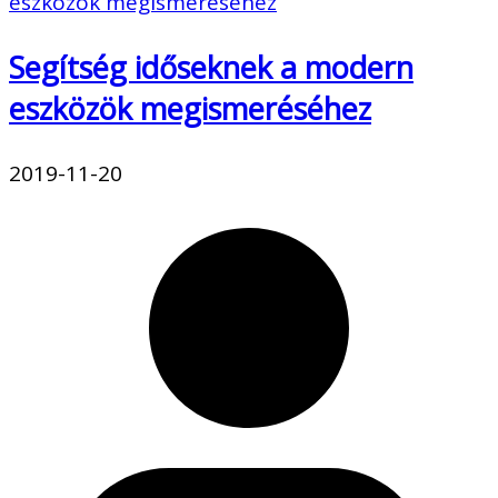
Segítség időseknek a modern
eszközök megismeréséhez
2019-11-20