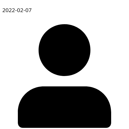
2022-02-07