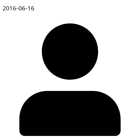
2016-06-16