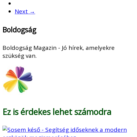
Next →
Boldogság
Boldogság Magazin - Jó hírek, amelyekre
szükség van.
Ez is érdekes lehet számodra